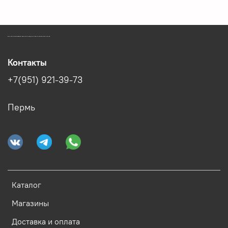
ЗООМАГАЗИН БИШЕНЕЛИ БЕСПЛАТНАЯ ДОСТАВКА ЗООТОВАРОВ ПЕРМЬ
Контакты
+7(951) 921-39-73
Пермь
Каталог
Магазины
Доставка и оплата