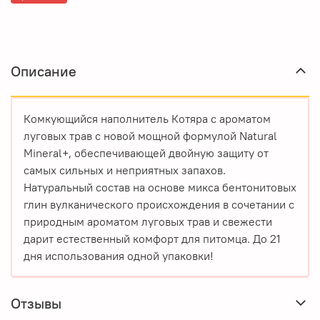
Описание
Комкующийся наполнитель Котяра с ароматом
луговых трав с новой мощной формулой Natural
Mineral+, обеспечивающей двойную защиту от
самых сильных и неприятных запахов.
Натуральный состав на основе микса бентонитовых
глин вулканического происхождения в сочетании с
природным ароматом луговых трав и свежести
дарит естественный комфорт для питомца. До 21
дня использования одной упаковки!
Отзывы