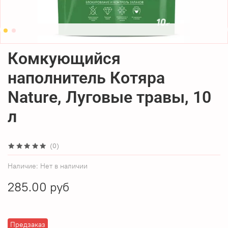
Комкующийся
наполнитель Котяра
Nature, Луговые травы, 10
л
(0)
Наличие:
Нет в наличии
285.00 руб
Предзаказ