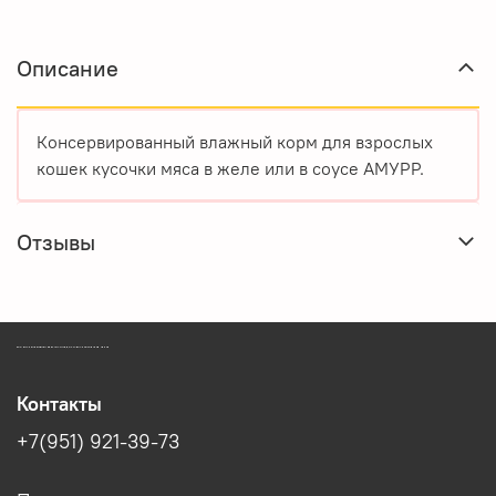
Описание
Консервированный влажный корм для взрослых
кошек кусочки мяса в желе или в соусе АМУРР.
Отзывы
ЗООМАГАЗИН БИШЕНЕЛИ БЕСПЛАТНАЯ ДОСТАВКА ЗООТОВАРОВ ПЕРМЬ
Контакты
+7(951) 921-39-73