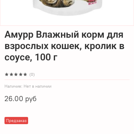
Амурр Влажный корм для
взрослых кошек, кролик в
соусе, 100 г
(0)
Наличие:
Нет в наличии
26.00 руб
Предзаказ