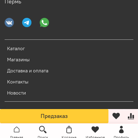
Пермь
Каталог
Магазины
Доставка и оплата
Контакты
Новости
Предзаказ
Главная
Поиск
Корзина
Избранное
Профиль